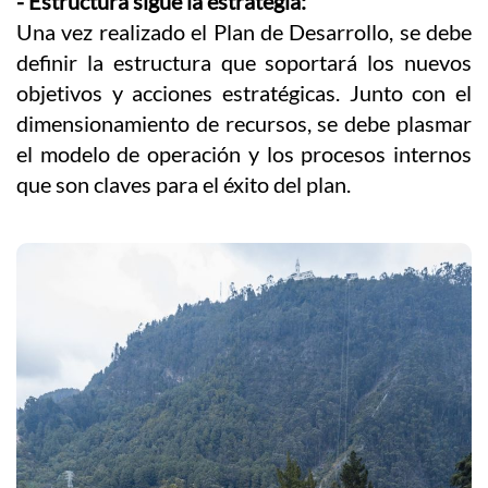
- Estructura sigue la estrategia:
Una vez realizado el Plan de Desarrollo, se debe
definir la estructura que soportará los nuevos
objetivos y acciones estratégicas. Junto con el
dimensionamiento de recursos, se debe plasmar
el modelo de operación y los procesos internos
que son claves para el éxito del plan.