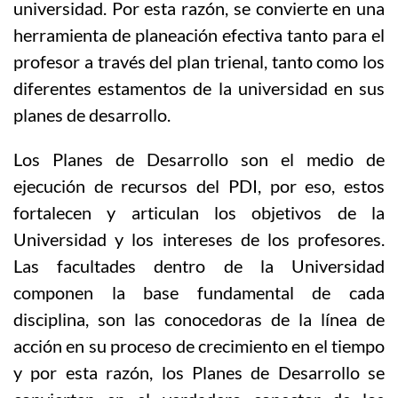
universidad. Por esta razón, se convierte en una
herramienta de planeación efectiva tanto para el
profesor a través del plan trienal, tanto como los
diferentes estamentos de la universidad en sus
planes de desarrollo.
Los Planes de Desarrollo son el medio de
ejecución de recursos del PDI, por eso, estos
fortalecen y articulan los objetivos de la
Universidad y los intereses de los profesores.
Las facultades dentro de la Universidad
componen la base fundamental de cada
disciplina, son las conocedoras de la línea de
acción en su proceso de crecimiento en el tiempo
y por esta razón, los Planes de Desarrollo se