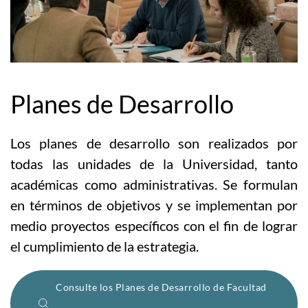
Planes de Desarrollo
Los planes de desarrollo son realizados por
todas las unidades de la Universidad, tanto
académicas como administrativas. Se formulan
en términos de objetivos y se implementan por
medio proyectos específicos con el fin de lograr
el cumplimiento de la estrategia.
Consulte los Planes de Desarrollo de Facultad