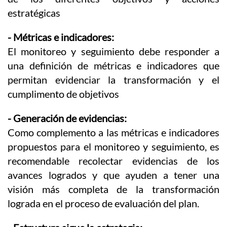
estratégicas
- Métricas e indicadores:
El monitoreo y seguimiento debe responder a
una definición de métricas e indicadores que
permitan evidenciar la transformación y el
cumplimento de objetivos
- Generación de evidencias:
Como complemento a las métricas e indicadores
propuestos para el monitoreo y seguimiento, es
recomendable recolectar evidencias de los
avances logrados y que ayuden a tener una
visión más completa de la transformación
lograda en el proceso de evaluación del plan.