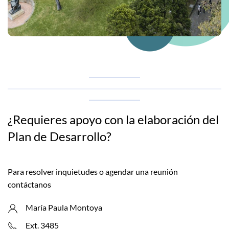
¿Requieres apoyo con la elaboración del
Plan de Desarrollo?
Para resolver inquietudes o agendar una reunión
contáctanos
María Paula Montoya
Ext. 3485