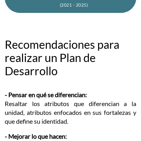
(2021 - 2025)
Recomendaciones para
realizar un Plan de
Desarrollo
- Pensar en qué se diferencian:
Resaltar los atributos que diferencian a la
unidad, atributos enfocados en sus fortalezas y
que define su identidad.
- Mejorar lo que hacen: