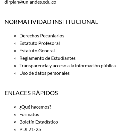
dirplan@uniandes.edu.co
NORMATIVIDAD INSTITUCIONAL
Derechos Pecuniarios
Estatuto Profesoral
Estatuto General
Reglamento de Estudiantes
Transparencia y acceso a la información pública
Uso de datos personales
ENLACES RÁPIDOS
¿Qué hacemos?
Formatos
Boletín Estadístico
PDI 21-25