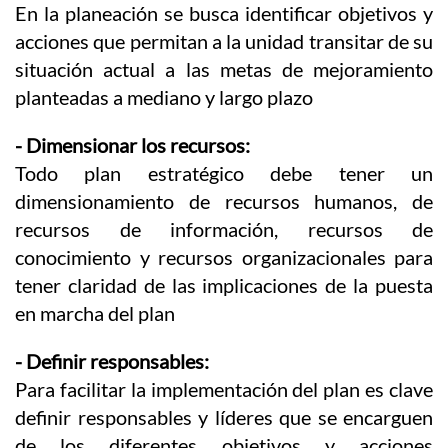
En la planeación se busca identificar objetivos y
acciones que permitan a la unidad transitar de su
situación actual a las metas de mejoramiento
planteadas a mediano y largo plazo
- Dimensionar los recursos:
Todo plan estratégico debe tener un
dimensionamiento de recursos humanos, de
recursos de información, recursos de
conocimiento y recursos organizacionales para
tener claridad de las implicaciones de la puesta
en marcha del plan
- Definir responsables:
Para facilitar la implementación del plan es clave
definir responsables y líderes que se encarguen
de los diferentes objetivos y acciones