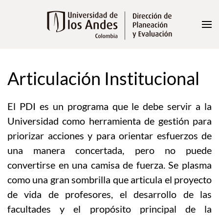
Skip to main content
Articulación Institucional
El PDI es un programa que le debe servir a la
Universidad como herramienta de gestión para
priorizar acciones y para orientar esfuerzos de
una manera concertada, pero no puede
convertirse en una camisa de fuerza. Se plasma
como una gran sombrilla que articula el proyecto
de vida de profesores, el desarrollo de las
facultades y el propósito principal de la