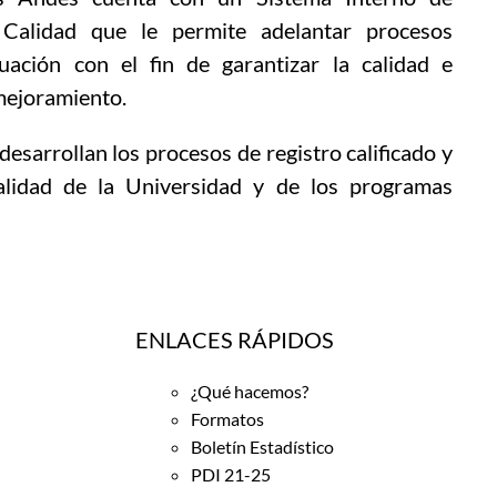
Calidad que le permite adelantar procesos
uación con el fin de garantizar la calidad e
 mejoramiento.
desarrollan los procesos de registro calificado y
calidad de la Universidad y de los programas
ENLACES RÁPIDOS
¿Qué hacemos?
Formatos
Boletín Estadístico
PDI 21-25