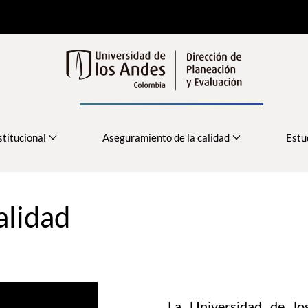
stitucional
Aseguramiento de la calidad
Estu
alidad
La Universidad de lo