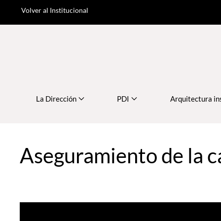
Volver al Institucional
Skip to main content
La Dirección
PDI
Arquitectura in
Aseguramiento de la c