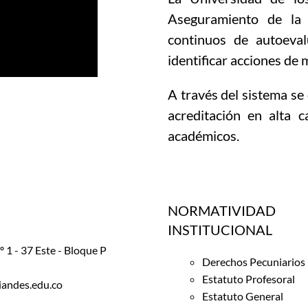
Aseguramiento de la 
continuos de autoeval
identificar acciones de
A través del sistema se 
acreditación en alta 
académicos.
NORMATIVIDAD
INSTITUCIONAL
 1 - 37 Este - Bloque P
Derechos Pecuniarios
Estatuto Profesoral
iandes.edu.co
Estatuto General