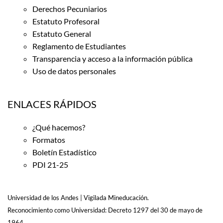
Derechos Pecuniarios
Estatuto Profesoral
Estatuto General
Reglamento de Estudiantes
Transparencia y acceso a la información pública
Uso de datos personales
ENLACES RÁPIDOS
¿Qué hacemos?
Formatos
Boletín Estadístico
PDI 21-25
Universidad de los Andes | Vigilada Mineducación.
Reconocimiento como Universidad: Decreto 1297 del 30 de mayo de
1964.