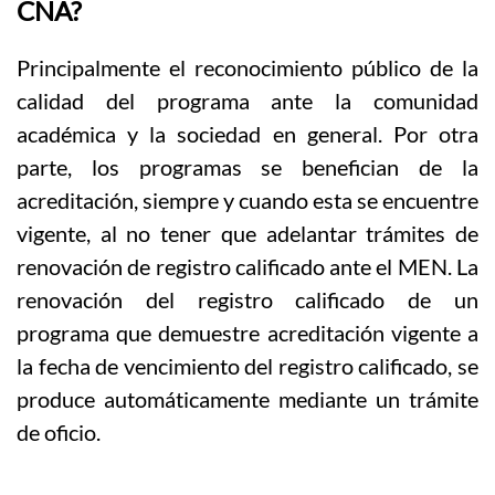
CNA?
Principalmente el reconocimiento público de la
calidad del programa ante la comunidad
académica y la sociedad en general. Por otra
parte, los programas se benefician de la
acreditación, siempre y cuando esta se encuentre
vigente, al no tener que adelantar trámites de
renovación de registro calificado ante el MEN. La
renovación del registro calificado de un
programa que demuestre acreditación vigente a
la fecha de vencimiento del registro calificado, se
produce automáticamente mediante un trámite
de oficio.