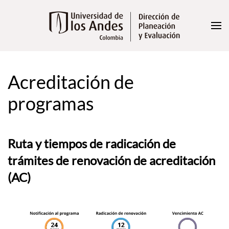
Skip to main content
Acreditación de
programas
Ruta y tiempos de radicación de
trámites de renovación de acreditación
(AC)