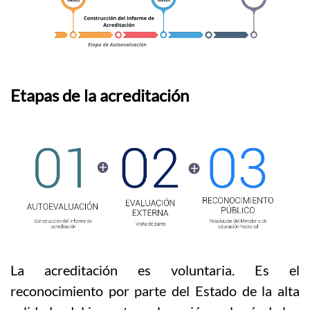
Etapas de la acreditación
La acreditación es voluntaria. Es el
reconocimiento por parte del Estado de la alta