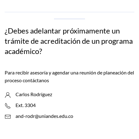
¿Debes adelantar próximamente un
trámite de acreditación de un programa
académico?
Para recibir asesoría y agendar una reunión de planeación del
proceso contáctanos
Carlos Rodríguez
Ext. 3304
and-rodr@uniandes.edu.co