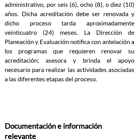
administrativo, por seis (6), ocho (8), o diez (10)
años. Dicha acreditación debe ser renovada y
dicho proceso tarda aproximadamente
veinticuatro (24) meses. La Dirección de
Planeación y Evaluación notifica con antelación a
los programas que requieren renovar su
acreditación; asesora y brinda el apoyo
necesario para realizar las actividades asociadas
a las diferentes etapas del proceso.
Documentación e información
relevante