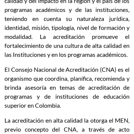
calidad y del impacto en la región y el país de los
programas académicos y de las instituciones,
teniendo en cuenta su naturaleza jurídica,
identidad, misión, tipología, nivel de formación y
modalidad. La acreditación promueve el
fortalecimiento de una cultura de alta calidad en
las Instituciones y en los programas académicos.
El Consejo Nacional de Acreditación (CNA) es el
organismo que coordina, planifica, recomienda y
brinda asesoría en temas de acreditación de
programas y de instituciones de educación
superior en Colombia.
La acreditación en alta calidad la otorga el MEN,
previo concepto del CNA, a través de acto