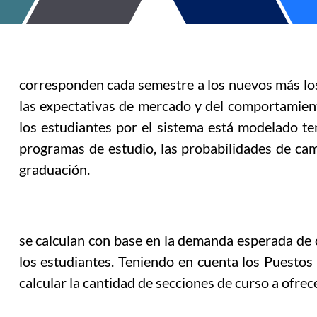
corresponden cada semestre a los nuevos más lo
las expectativas de mercado y del comportamiento
los estudiantes por el sistema está modelado te
programas de estudio, las probabilidades de c
graduación.
se calculan con base en la demanda esperada de 
los estudiantes. Teniendo en cuenta los Puestos
calcular la cantidad de secciones de curso a ofrece