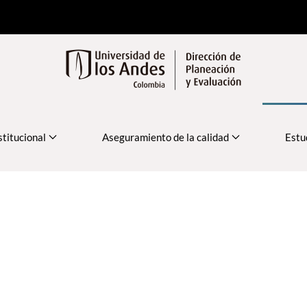
stitucional
Aseguramiento de la calidad
Estu