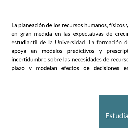
La planeación de los recursos humanos, físicos y
en gran medida en las expectativas de creci
estudiantil de la Universidad. La formación d
apoya en modelos predictivos y prescrip
incertidumbre sobre las necesidades de recurso
plazo y modelan efectos de decisiones en