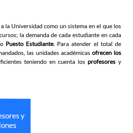
la Universidad como un sistema en el que los
ursos; la demanda de cada estudiante en cada
mo
Puesto Estudiante
. Para atender el total de
mandados, las unidades académicas
ofrecen los
ficientes teniendo en cuenta los
profesores
y