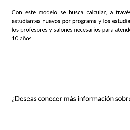
Con este modelo se busca calcular, a trav
estudiantes nuevos por programa y los estudia
los profesores y salones necesarios para atende
10 años.
¿Deseas conocer más información so