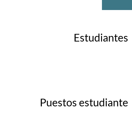
Estudiantes
Puestos estudiante