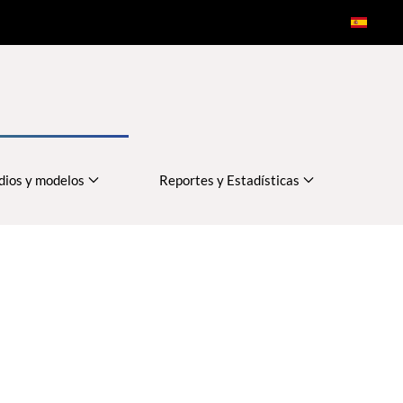
dios y modelos
Reportes y Estadísticas