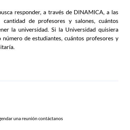
busca responder, a través de DINAMICA, a las
 cantidad de profesores y salones, cuántos
ner la universidad. Si la Universidad quisiera
 número de estudiantes, cuántos profesores y
taría.
agendar una reunión contáctanos