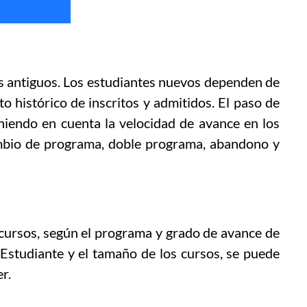
s antiguos. Los estudiantes nuevos dependen de
 histórico de inscritos y admitidos. El paso de
niendo en cuenta la velocidad de avance en los
ambio de programa, doble programa, abandono y
cursos, según el programa y grado de avance de
 Estudiante y el tamaño de los cursos, se puede
r.