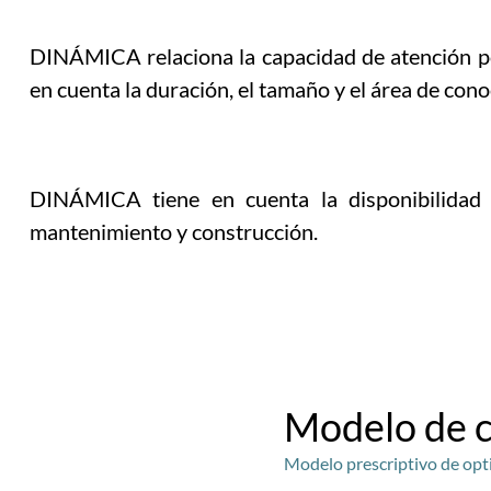
DINÁMICA relaciona la capacidad de atención po
en cuenta la duración, el tamaño y el área de con
DINÁMICA tiene en cuenta la disponibilidad d
mantenimiento y construcción.
Modelo de c
Modelo prescriptivo de opt