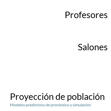
Profesores
Salones
Proyección de población
Modelos predictivos de pronóstico y simulación